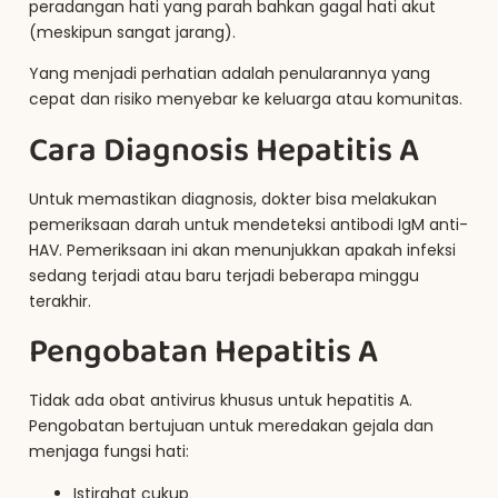
peradangan hati yang parah bahkan gagal hati akut
(meskipun sangat jarang).
Yang menjadi perhatian adalah penularannya yang
cepat dan risiko menyebar ke keluarga atau komunitas.
Cara Diagnosis Hepatitis A
Untuk memastikan diagnosis, dokter bisa melakukan
pemeriksaan darah untuk mendeteksi antibodi IgM anti-
HAV. Pemeriksaan ini akan menunjukkan apakah infeksi
sedang terjadi atau baru terjadi beberapa minggu
terakhir.
Pengobatan Hepatitis A
Tidak ada obat antivirus khusus untuk hepatitis A.
Pengobatan bertujuan untuk meredakan gejala dan
menjaga fungsi hati:
Istirahat cukup