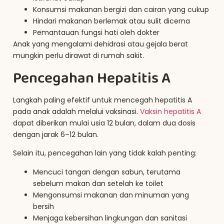
Konsumsi makanan bergizi dan cairan yang cukup
Hindari makanan berlemak atau sulit dicerna
Pemantauan fungsi hati oleh dokter
Anak yang mengalami dehidrasi atau gejala berat
mungkin perlu dirawat di rumah sakit.
Pencegahan Hepatitis A
Langkah paling efektif untuk mencegah hepatitis A
pada anak adalah melalui vaksinasi.
Vaksin hepatitis A
dapat diberikan mulai usia 12 bulan, dalam dua dosis
dengan jarak 6–12 bulan.
Selain itu, pencegahan lain yang tidak kalah penting:
Mencuci tangan dengan sabun, terutama
sebelum makan dan setelah ke toilet
Mengonsumsi makanan dan minuman yang
bersih
Menjaga kebersihan lingkungan dan sanitasi