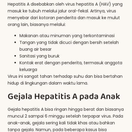
Hepatitis A disebabkan oleh virus hepatitis A (HAV) yang
masuk ke tubuh melalui jalur oral-fekal. Artinya, virus
menyebar dari kotoran penderita dan masuk ke mulut
orang lain, biasanya melalui:
Makanan atau minuman yang terkontaminasi
Tangan yang tidak dicuci dengan bersih setelah
buang air besar
Sanitasi yang buruk
Kontak erat dengan penderita, termasuk anggota
keluarga
Virus ini sangat tahan terhadap suhu dan bisa bertahan
hidup di lingkungan dalam waktu lama.
Gejala Hepatitis A pada Anak
Gejala hepatitis A bisa ringan hingga berat dan biasanya
muncul 2 sampai 6 minggu setelah terpapar virus. Pada
anak-anak, gejala sering kali tidak khas atau bahkan
tanpa gejala. Namun, pada beberapa kasus bisa