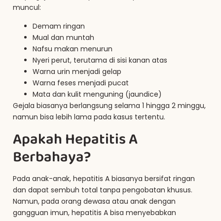
muncul:
Demam ringan
Mual dan muntah
Nafsu makan menurun
Nyeri perut, terutama di sisi kanan atas
Warna urin menjadi gelap
Warna feses menjadi pucat
Mata dan kulit menguning (jaundice)
Gejala biasanya berlangsung selama 1 hingga 2 minggu,
namun bisa lebih lama pada kasus tertentu.
Apakah Hepatitis A
Berbahaya?
Pada anak-anak, hepatitis A biasanya bersifat ringan
dan dapat sembuh total tanpa pengobatan khusus.
Namun, pada orang dewasa atau anak dengan
gangguan imun, hepatitis A bisa menyebabkan