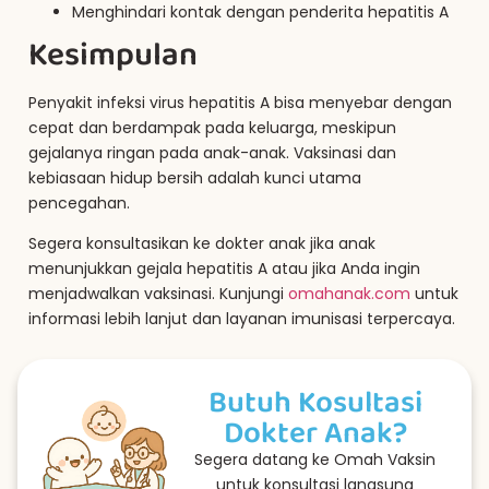
Menghindari kontak dengan penderita hepatitis A
Kesimpulan
Penyakit infeksi virus hepatitis A bisa menyebar dengan
cepat dan berdampak pada keluarga, meskipun
gejalanya ringan pada anak-anak. Vaksinasi dan
kebiasaan hidup bersih adalah kunci utama
pencegahan.
Segera konsultasikan ke dokter anak jika anak
menunjukkan gejala hepatitis A atau jika Anda ingin
menjadwalkan vaksinasi. Kunjungi
omahanak.com
untuk
informasi lebih lanjut dan layanan imunisasi terpercaya.
Butuh Kosultasi
Dokter Anak?
Segera datang ke Omah Vaksin
untuk konsultasi langsung