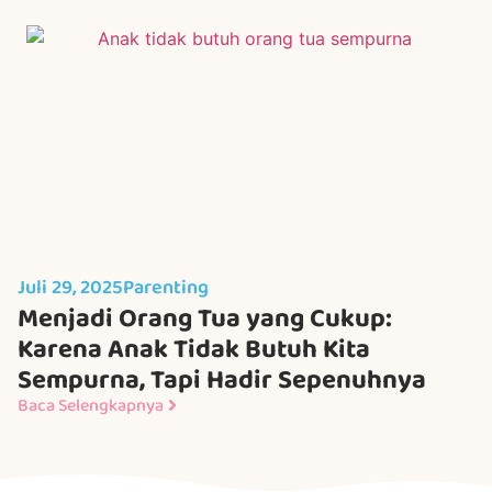
Juli 29, 2025
Parenting
Menjadi Orang Tua yang Cukup:
Karena Anak Tidak Butuh Kita
Sempurna, Tapi Hadir Sepenuhnya
Baca Selengkapnya