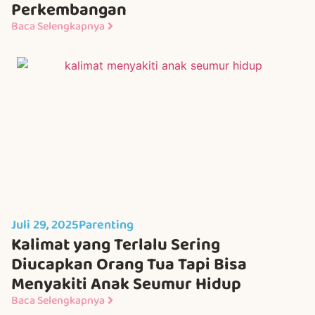
Perkembangan
Baca Selengkapnya
Juli 29, 2025
Parenting
Kalimat yang Terlalu Sering
Diucapkan Orang Tua Tapi Bisa
Menyakiti Anak Seumur Hidup
Baca Selengkapnya