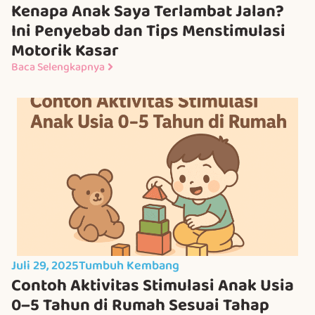
Kenapa Anak Saya Terlambat Jalan?
Ini Penyebab dan Tips Menstimulasi
Motorik Kasar
Baca Selengkapnya
Juli 29, 2025
Tumbuh Kembang
Contoh Aktivitas Stimulasi Anak Usia
0–5 Tahun di Rumah Sesuai Tahap