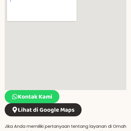
Kontak Kami
Lihat di Google Maps
Jika Anda memiliki pertanyaan tentang layanan di Omah