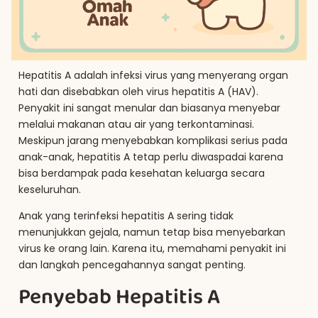
Hepatitis A adalah infeksi virus yang menyerang organ
hati dan disebabkan oleh virus hepatitis A (HAV).
Penyakit ini sangat menular dan biasanya menyebar
melalui makanan atau air yang terkontaminasi.
Meskipun jarang menyebabkan komplikasi serius pada
anak-anak, hepatitis A tetap perlu diwaspadai karena
bisa berdampak pada kesehatan keluarga secara
keseluruhan.
Anak yang terinfeksi hepatitis A sering tidak
menunjukkan gejala, namun tetap bisa menyebarkan
virus ke orang lain. Karena itu, memahami penyakit ini
dan langkah pencegahannya sangat penting.
Penyebab Hepatitis A