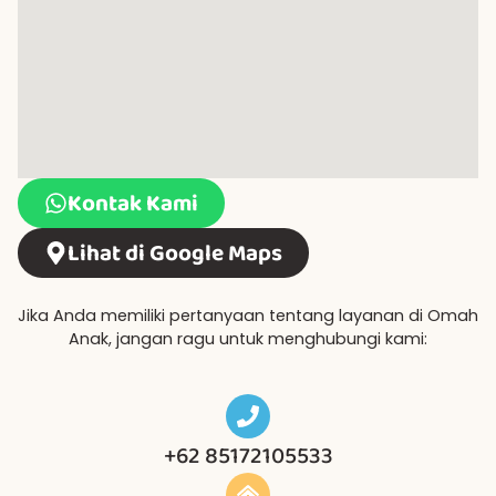
Kontak Kami
Lihat di Google Maps
Jika Anda memiliki pertanyaan tentang layanan di Omah
Anak, jangan ragu untuk menghubungi kami:
+62 85172105533