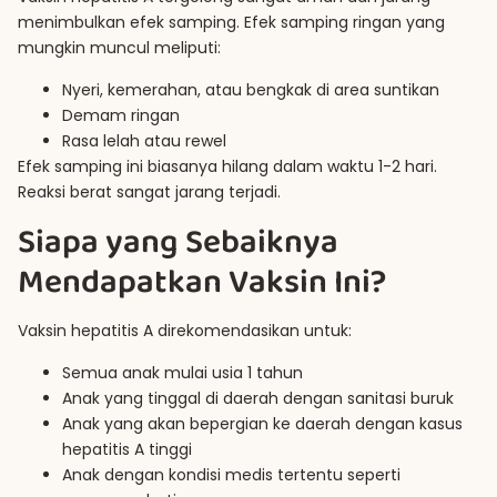
menimbulkan efek samping. Efek samping ringan yang
mungkin muncul meliputi:
Nyeri, kemerahan, atau bengkak di area suntikan
Demam ringan
Rasa lelah atau rewel
Efek samping ini biasanya hilang dalam waktu 1-2 hari.
Reaksi berat sangat jarang terjadi.
Siapa yang Sebaiknya
Mendapatkan Vaksin Ini?
Vaksin hepatitis A direkomendasikan untuk:
Semua anak mulai usia 1 tahun
Anak yang tinggal di daerah dengan sanitasi buruk
Anak yang akan bepergian ke daerah dengan kasus
hepatitis A tinggi
Anak dengan kondisi medis tertentu seperti