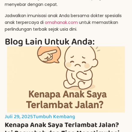
menyebar dengan cepat.
Jadwalkan imunisasi anak Anda bersama dokter spesialis
anak terpercaya di
omahanak.com
untuk memastikan
perlindungan terbaik sejak usia dini.
Blog Lain Untuk Anda:
Juli 29, 2025
Tumbuh Kembang
Kenapa Anak Saya Terlambat Jalan?