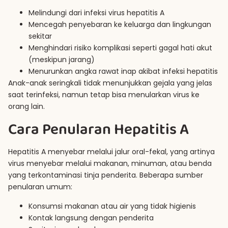
Melindungi dari infeksi virus hepatitis A
Mencegah penyebaran ke keluarga dan lingkungan
sekitar
Menghindari risiko komplikasi seperti gagal hati akut
(meskipun jarang)
Menurunkan angka rawat inap akibat infeksi hepatitis
Anak-anak seringkali tidak menunjukkan gejala yang jelas
saat terinfeksi, namun tetap bisa menularkan virus ke
orang lain.
Cara Penularan Hepatitis A
Hepatitis A menyebar melalui jalur oral-fekal, yang artinya
virus menyebar melalui makanan, minuman, atau benda
yang terkontaminasi tinja penderita. Beberapa sumber
penularan umum:
Konsumsi makanan atau air yang tidak higienis
Kontak langsung dengan penderita