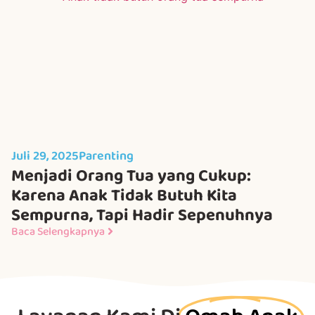
Juli 29, 2025
Parenting
Menjadi Orang Tua yang Cukup:
Karena Anak Tidak Butuh Kita
Sempurna, Tapi Hadir Sepenuhnya
Baca Selengkapnya