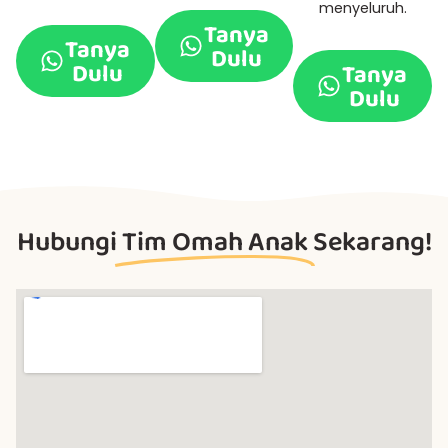
menyeluruh.
Tanya
Tanya
Dulu
Dulu
Tanya
Dulu
Hubungi
Tim Omah Anak
Sekarang!