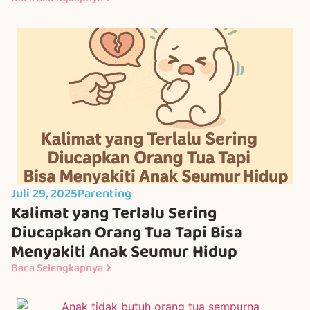
Juli 29, 2025
Parenting
Kalimat yang Terlalu Sering
Diucapkan Orang Tua Tapi Bisa
Menyakiti Anak Seumur Hidup
Baca Selengkapnya