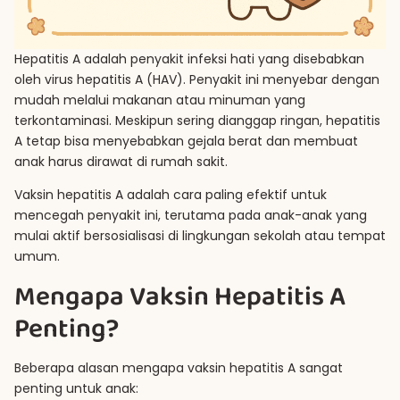
Hepatitis A adalah penyakit infeksi hati yang disebabkan
oleh virus hepatitis A (HAV). Penyakit ini menyebar dengan
mudah melalui makanan atau minuman yang
terkontaminasi. Meskipun sering dianggap ringan, hepatitis
A tetap bisa menyebabkan gejala berat dan membuat
anak harus dirawat di rumah sakit.
Vaksin hepatitis A adalah cara paling efektif untuk
mencegah penyakit ini, terutama pada anak-anak yang
mulai aktif bersosialisasi di lingkungan sekolah atau tempat
umum.
Mengapa Vaksin Hepatitis A
Penting?
Beberapa alasan mengapa vaksin hepatitis A sangat
penting untuk anak: