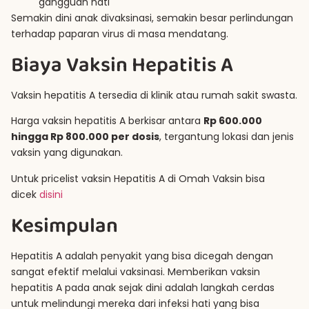
gangguan hati
Semakin dini anak divaksinasi, semakin besar perlindungan
terhadap paparan virus di masa mendatang.
Biaya Vaksin Hepatitis A
Vaksin hepatitis A tersedia di klinik atau rumah sakit swasta.
Harga vaksin hepatitis A berkisar antara
Rp 600.000
hingga Rp 800.000 per dosis
, tergantung lokasi dan jenis
vaksin yang digunakan.
Untuk pricelist vaksin Hepatitis A di Omah Vaksin bisa
dicek
disini
Kesimpulan
Hepatitis A adalah penyakit yang bisa dicegah dengan
sangat efektif melalui vaksinasi. Memberikan vaksin
hepatitis A pada anak sejak dini adalah langkah cerdas
untuk melindungi mereka dari infeksi hati yang bisa