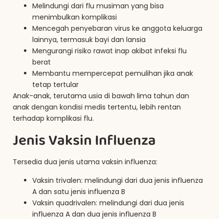
Melindungi dari flu musiman yang bisa
menimbulkan komplikasi
Mencegah penyebaran virus ke anggota keluarga
lainnya, termasuk bayi dan lansia
Mengurangi risiko rawat inap akibat infeksi flu
berat
Membantu mempercepat pemulihan jika anak
tetap tertular
Anak-anak, terutama usia di bawah lima tahun dan
anak dengan kondisi medis tertentu, lebih rentan
terhadap komplikasi flu.
Jenis Vaksin Influenza
Tersedia dua jenis utama vaksin influenza:
Vaksin trivalen: melindungi dari dua jenis influenza
A dan satu jenis influenza B
Vaksin quadrivalen: melindungi dari dua jenis
influenza A dan dua jenis influenza B