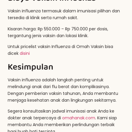
Vaksin influenza termasuk dalam imunisasi pilihan dan
tersedia di klinik serta rumah sakit.
Kisaran harga: Rp 550.000 – Rp 750.000 per dosis,
tergantung jenis vaksin dan lokasi klinik.
Untuk pricelist vaksin Influenza di Omah Vaksin bisa
dicek
disini
Kesimpulan
Vaksin influenza adalah langkah penting untuk
melindungi anak dari flu berat dan komplikasinya.
Dengan pemberian vaksin tahunan, Anda membantu
menjaga kesehatan anak dan lingkungan sekitarnya.
Segera konsultasikan jadwal imunisasi anak Anda ke
dokter anak terpercaya di
omahanak.com
. Kami siap
membantu Anda memberikan perlindungan terbaik
bagi buah hati tercinta.