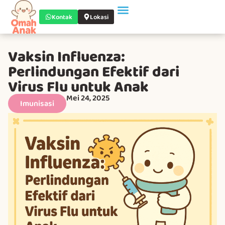
Kontak
Lokasi
Vaksin Influenza:
Perlindungan Efektif dari
Virus Flu untuk Anak
Mei 24, 2025
Imunisasi