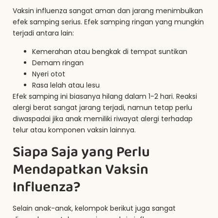
Vaksin influenza sangat aman dan jarang menimbulkan
efek samping serius. Efek samping ringan yang mungkin
terjadi antara lain:
Kemerahan atau bengkak di tempat suntikan
Demam ringan
Nyeri otot
Rasa lelah atau lesu
Efek samping ini biasanya hilang dalam 1-2 hari. Reaksi
alergi berat sangat jarang terjadi, namun tetap perlu
diwaspadai jika anak memiliki riwayat alergi terhadap
telur atau komponen vaksin lainnya.
Siapa Saja yang Perlu
Mendapatkan Vaksin
Influenza?
Selain anak-anak, kelompok berikut juga sangat