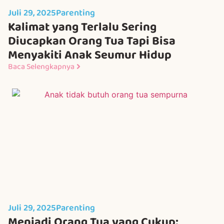
Juli 29, 2025
Parenting
Kalimat yang Terlalu Sering
Diucapkan Orang Tua Tapi Bisa
Menyakiti Anak Seumur Hidup
Baca Selengkapnya
Juli 29, 2025
Parenting
Menjadi Orang Tua yang Cukup: