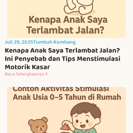
Juli 29, 2025
Tumbuh Kembang
Kenapa Anak Saya Terlambat Jalan?
Ini Penyebab dan Tips Menstimulasi
Motorik Kasar
Baca Selengkapnya