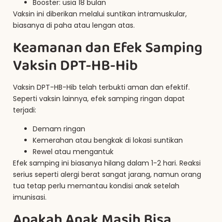
Booster: usia 18 bulan
Vaksin ini diberikan melalui suntikan intramuskular,
biasanya di paha atau lengan atas.
Keamanan dan Efek Samping
Vaksin DPT-HB-Hib
Vaksin DPT-HB-Hib telah terbukti aman dan efektif.
Seperti vaksin lainnya, efek samping ringan dapat
terjadi:
Demam ringan
Kemerahan atau bengkak di lokasi suntikan
Rewel atau mengantuk
Efek samping ini biasanya hilang dalam 1-2 hari. Reaksi
serius seperti alergi berat sangat jarang, namun orang
tua tetap perlu memantau kondisi anak setelah
imunisasi.
Apakah Anak Masih Bisa