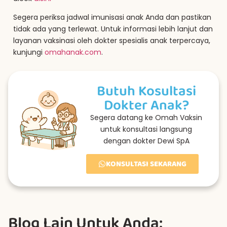
Segera periksa jadwal imunisasi anak Anda dan pastikan
tidak ada yang terlewat. Untuk informasi lebih lanjut dan
layanan vaksinasi oleh dokter spesialis anak terpercaya,
kunjungi
omahanak.com
.
Butuh Kosultasi
Dokter Anak?
Segera datang ke Omah Vaksin
untuk konsultasi langsung
dengan dokter Dewi SpA
KONSULTASI SEKARANG
Blog Lain Untuk Anda: