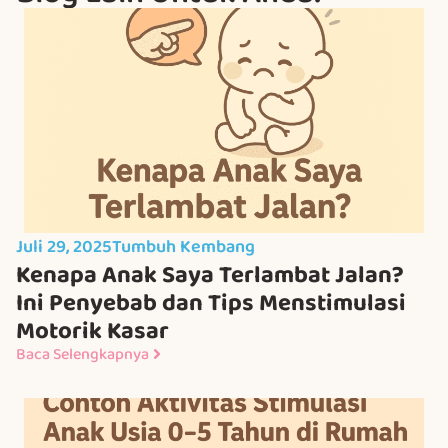
Juli 29, 2025
Tumbuh Kembang
Kenapa Anak Saya Terlambat Jalan?
Ini Penyebab dan Tips Menstimulasi
Motorik Kasar
Baca Selengkapnya