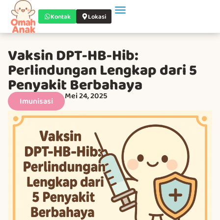
Kontak
Lokasi
Vaksin DPT-HB-Hib:
Perlindungan Lengkap dari 5
Penyakit Berbahaya
Mei 24, 2025
Imunisasi