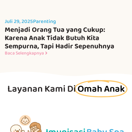
Juli 29, 2025
Parenting
Menjadi Orang Tua yang Cukup:
Karena Anak Tidak Butuh Kita
Sempurna, Tapi Hadir Sepenuhnya
Baca Selengkapnya
Layanan Kami Di
Omah Anak
Imunisasi
Baby Spa