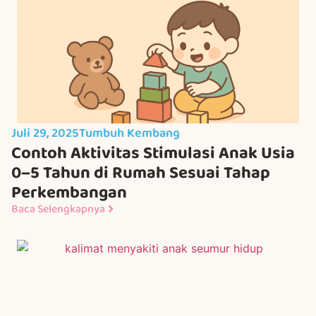
Juli 29, 2025
Tumbuh Kembang
Contoh Aktivitas Stimulasi Anak Usia
0–5 Tahun di Rumah Sesuai Tahap
Perkembangan
Baca Selengkapnya