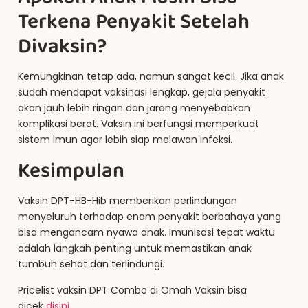
Terkena Penyakit Setelah
Divaksin?
Kemungkinan tetap ada, namun sangat kecil. Jika anak
sudah mendapat vaksinasi lengkap, gejala penyakit
akan jauh lebih ringan dan jarang menyebabkan
komplikasi berat. Vaksin ini berfungsi memperkuat
sistem imun agar lebih siap melawan infeksi.
Kesimpulan
Vaksin DPT-HB-Hib memberikan perlindungan
menyeluruh terhadap enam penyakit berbahaya yang
bisa mengancam nyawa anak. Imunisasi tepat waktu
adalah langkah penting untuk memastikan anak
tumbuh sehat dan terlindungi.
Pricelist vaksin DPT Combo di Omah Vaksin bisa
dicek
disini