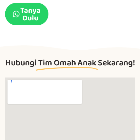
Tanya
Dulu
Hubungi
Tim Omah Anak
Sekarang!