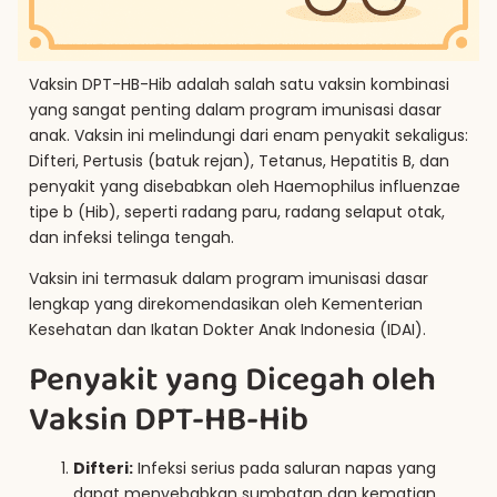
Vaksin DPT-HB-Hib adalah salah satu vaksin kombinasi
yang sangat penting dalam program imunisasi dasar
anak. Vaksin ini melindungi dari enam penyakit sekaligus:
Difteri, Pertusis (batuk rejan), Tetanus, Hepatitis B, dan
penyakit yang disebabkan oleh Haemophilus influenzae
tipe b (Hib), seperti radang paru, radang selaput otak,
dan infeksi telinga tengah.
Vaksin ini termasuk dalam program imunisasi dasar
lengkap yang direkomendasikan oleh Kementerian
Kesehatan dan Ikatan Dokter Anak Indonesia (IDAI).
Penyakit yang Dicegah oleh
Vaksin DPT-HB-Hib
Difteri:
Infeksi serius pada saluran napas yang
dapat menyebabkan sumbatan dan kematian.