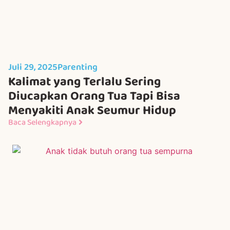
Juli 29, 2025
Parenting
Kalimat yang Terlalu Sering
Diucapkan Orang Tua Tapi Bisa
Menyakiti Anak Seumur Hidup
Baca Selengkapnya