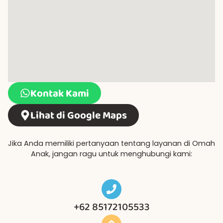
Kontak Kami
Lihat di Google Maps
Jika Anda memiliki pertanyaan tentang layanan di Omah
Anak, jangan ragu untuk menghubungi kami:
+62 85172105533