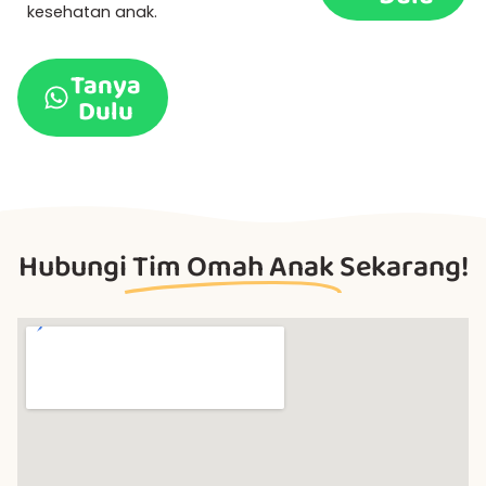
kesehatan anak.
Tanya
Dulu
Hubungi
Tim Omah Anak
Sekarang!