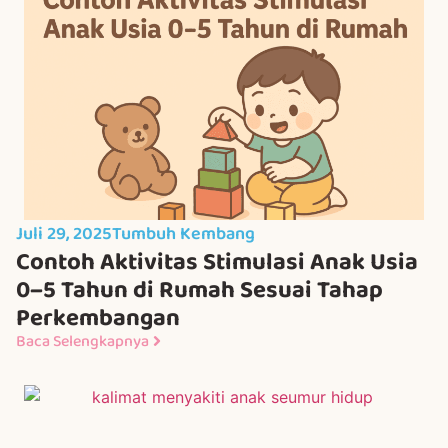
Juli 29, 2025
Tumbuh Kembang
Contoh Aktivitas Stimulasi Anak Usia
0–5 Tahun di Rumah Sesuai Tahap
Perkembangan
Baca Selengkapnya