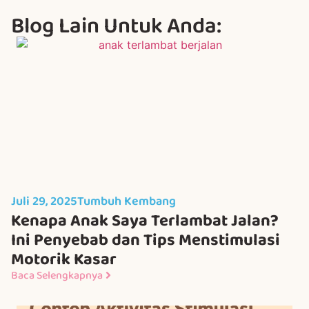
Blog Lain Untuk Anda:
Juli 29, 2025
Tumbuh Kembang
Kenapa Anak Saya Terlambat Jalan?
Ini Penyebab dan Tips Menstimulasi
Motorik Kasar
Baca Selengkapnya