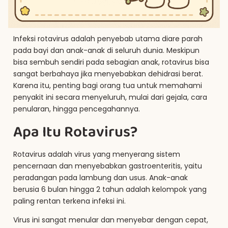
Infeksi rotavirus adalah penyebab utama diare parah
pada bayi dan anak-anak di seluruh dunia. Meskipun
bisa sembuh sendiri pada sebagian anak, rotavirus bisa
sangat berbahaya jika menyebabkan dehidrasi berat.
Karena itu, penting bagi orang tua untuk memahami
penyakit ini secara menyeluruh, mulai dari gejala, cara
penularan, hingga pencegahannya.
Apa Itu Rotavirus?
Rotavirus adalah virus yang menyerang sistem
pencernaan dan menyebabkan gastroenteritis, yaitu
peradangan pada lambung dan usus. Anak-anak
berusia 6 bulan hingga 2 tahun adalah kelompok yang
paling rentan terkena infeksi ini.
Virus ini sangat menular dan menyebar dengan cepat,