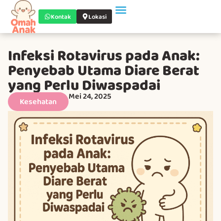
Kontak
Lokasi
Infeksi Rotavirus pada Anak:
Penyebab Utama Diare Berat
yang Perlu Diwaspadai
Mei 24, 2025
Kesehatan