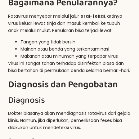
Bagaimana Penularannya?
Rotavirus menyebar melalui jalur
oral-fekal
, artinya
virus keluar lewat tinja dan masuk kembali ke tubuh
anak melalui mulut. Penularan bisa terjadi lewat:
Tangan yang tidak bersih
Mainan atau benda yang terkontaminasi
Makanan atau minuman yang terpapar virus
Virus ini sangat tahan terhadap disinfektan biasa dan
bisa bertahan di permukaan benda selama berhari-hari.
Diagnosis dan Pengobatan
Diagnosis
Dokter biasanya akan mendiagnosis rotavirus dari gejala
klinis. Namun, jika diperlukan, pemeriksaan feses bisa
dilakukan untuk mendeteksi virus.