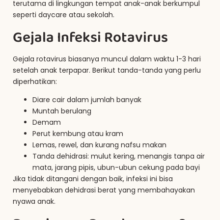
terutama di lingkungan tempat anak-anak berkumpul
seperti daycare atau sekolah.
Gejala Infeksi Rotavirus
Gejala rotavirus biasanya muncul dalam waktu 1-3 hari
setelah anak terpapar. Berikut tanda-tanda yang perlu
diperhatikan:
Diare cair dalam jumlah banyak
Muntah berulang
Demam
Perut kembung atau kram
Lemas, rewel, dan kurang nafsu makan
Tanda dehidrasi: mulut kering, menangis tanpa air
mata, jarang pipis, ubun-ubun cekung pada bayi
Jika tidak ditangani dengan baik, infeksi ini bisa
menyebabkan dehidrasi berat yang membahayakan
nyawa anak.