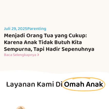
Juli 29, 2025
Parenting
Menjadi Orang Tua yang Cukup:
Karena Anak Tidak Butuh Kita
Sempurna, Tapi Hadir Sepenuhnya
Baca Selengkapnya
Layanan Kami Di
Omah Anak