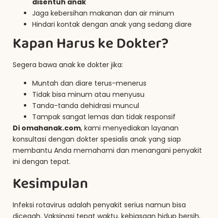
disentuh anak
Jaga kebersihan makanan dan air minum
Hindari kontak dengan anak yang sedang diare
Kapan Harus ke Dokter?
Segera bawa anak ke dokter jika:
Muntah dan diare terus-menerus
Tidak bisa minum atau menyusu
Tanda-tanda dehidrasi muncul
Tampak sangat lemas dan tidak responsif
Di omahanak.com
, kami menyediakan layanan
konsultasi dengan dokter spesialis anak yang siap
membantu Anda memahami dan menangani penyakit
ini dengan tepat.
Kesimpulan
Infeksi rotavirus adalah penyakit serius namun bisa
dicegah. Vaksinasi tepat waktu, kebiasaan hidup bersih,