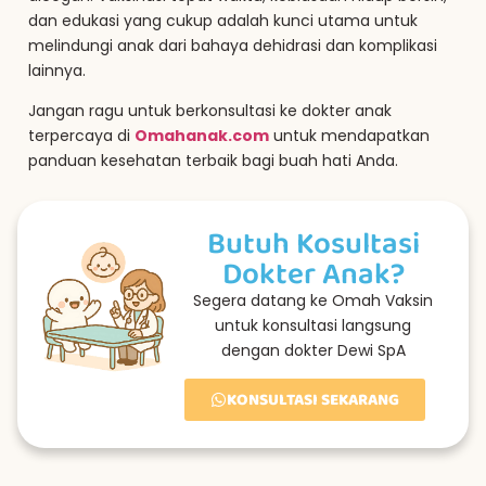
dan edukasi yang cukup adalah kunci utama untuk
melindungi anak dari bahaya dehidrasi dan komplikasi
lainnya.
Jangan ragu untuk berkonsultasi ke dokter anak
terpercaya di
Omahanak.com
untuk mendapatkan
panduan kesehatan terbaik bagi buah hati Anda.
Butuh Kosultasi
Dokter Anak?
Segera datang ke Omah Vaksin
untuk konsultasi langsung
dengan dokter Dewi SpA
KONSULTASI SEKARANG