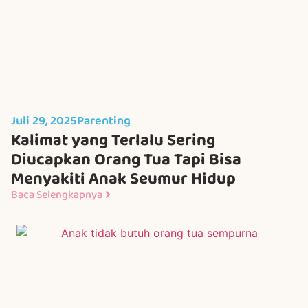
Juli 29, 2025
Parenting
Kalimat yang Terlalu Sering
Diucapkan Orang Tua Tapi Bisa
Menyakiti Anak Seumur Hidup
Baca Selengkapnya