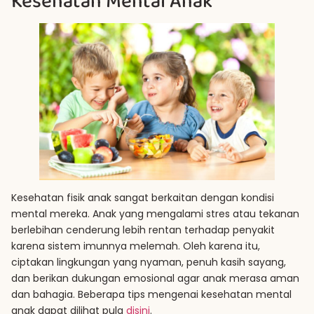
Kesehatan Mental Anak
Kesehatan fisik anak sangat berkaitan dengan kondisi
mental mereka. Anak yang mengalami stres atau tekanan
berlebihan cenderung lebih rentan terhadap penyakit
karena sistem imunnya melemah. Oleh karena itu,
ciptakan lingkungan yang nyaman, penuh kasih sayang,
dan berikan dukungan emosional agar anak merasa aman
dan bahagia. Beberapa tips mengenai kesehatan mental
anak dapat dilihat pula
disini
.