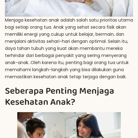
Menjaga kesehatan anak adalah salah satu prioritas utama
bagi setiap orang tua. Anak yang sehat secara fisik akan
memiliki energi yang cukup untuk belajar, bermain, dan
menjalani aktivitas sehari-hari dengan optimal. Selain itu,
daya tahan tubuh yang kuat akan membantu mereka
terhindar dari berbagai penyakit yang sering menyerang
anak-anak. Oleh karena itu, penting bagi orang tua untuk
memahami langkah-langkah yang bisa dilakukan guna
memastikan kesehatan anak tetap terjaga dengan baik.
Seberapa Penting Menjaga
Kesehatan Anak?