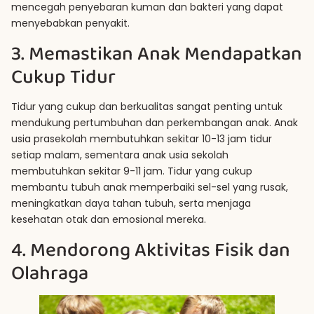
mencegah penyebaran kuman dan bakteri yang dapat
menyebabkan penyakit.
3. Memastikan Anak Mendapatkan
Cukup Tidur
Tidur yang cukup dan berkualitas sangat penting untuk
mendukung pertumbuhan dan perkembangan anak. Anak
usia prasekolah membutuhkan sekitar 10-13 jam tidur
setiap malam, sementara anak usia sekolah
membutuhkan sekitar 9-11 jam. Tidur yang cukup
membantu tubuh anak memperbaiki sel-sel yang rusak,
meningkatkan daya tahan tubuh, serta menjaga
kesehatan otak dan emosional mereka.
4. Mendorong Aktivitas Fisik dan
Olahraga