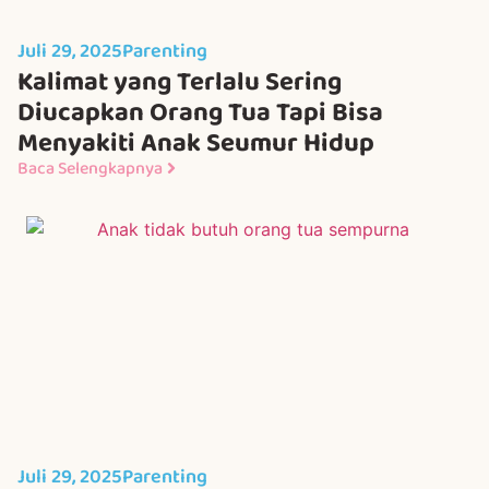
Juli 29, 2025
Parenting
Kalimat yang Terlalu Sering
Diucapkan Orang Tua Tapi Bisa
Menyakiti Anak Seumur Hidup
Baca Selengkapnya
Juli 29, 2025
Parenting