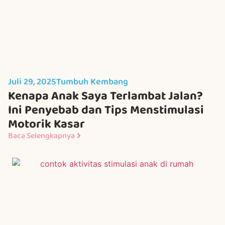
Juli 29, 2025
Tumbuh Kembang
Kenapa Anak Saya Terlambat Jalan?
Ini Penyebab dan Tips Menstimulasi
Motorik Kasar
Baca Selengkapnya