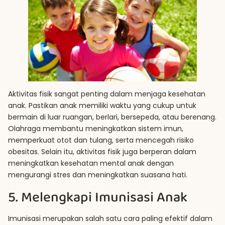
Aktivitas fisik sangat penting dalam menjaga kesehatan
anak. Pastikan anak memiliki waktu yang cukup untuk
bermain di luar ruangan, berlari, bersepeda, atau berenang.
Olahraga membantu meningkatkan sistem imun,
memperkuat otot dan tulang, serta mencegah risiko
obesitas. Selain itu, aktivitas fisik juga berperan dalam
meningkatkan kesehatan mental anak dengan
mengurangi stres dan meningkatkan suasana hati.
5. Melengkapi Imunisasi Anak
Imunisasi merupakan salah satu cara paling efektif dalam