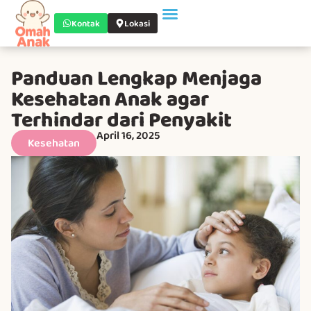
Kontak
Lokasi
Panduan Lengkap Menjaga
Kesehatan Anak agar
Terhindar dari Penyakit
April 16, 2025
Kesehatan