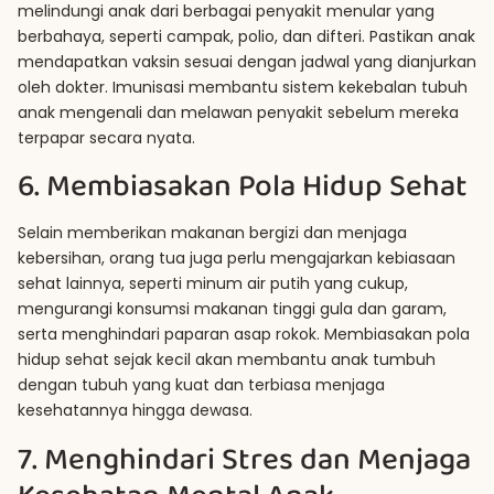
melindungi anak dari berbagai penyakit menular yang
berbahaya, seperti campak, polio, dan difteri. Pastikan anak
mendapatkan vaksin sesuai dengan jadwal yang dianjurkan
oleh dokter. Imunisasi membantu sistem kekebalan tubuh
anak mengenali dan melawan penyakit sebelum mereka
terpapar secara nyata.
6. Membiasakan Pola Hidup Sehat
Selain memberikan makanan bergizi dan menjaga
kebersihan, orang tua juga perlu mengajarkan kebiasaan
sehat lainnya, seperti minum air putih yang cukup,
mengurangi konsumsi makanan tinggi gula dan garam,
serta menghindari paparan asap rokok. Membiasakan pola
hidup sehat sejak kecil akan membantu anak tumbuh
dengan tubuh yang kuat dan terbiasa menjaga
kesehatannya hingga dewasa.
7. Menghindari Stres dan Menjaga