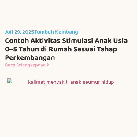
Juli 29, 2025
Tumbuh Kembang
Contoh Aktivitas Stimulasi Anak Usia
0–5 Tahun di Rumah Sesuai Tahap
Perkembangan
Baca Selengkapnya