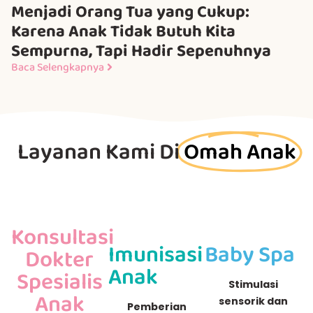
Menjadi Orang Tua yang Cukup:
Karena Anak Tidak Butuh Kita
Sempurna, Tapi Hadir Sepenuhnya
Baca Selengkapnya
Layanan Kami Di
Omah Anak
Konsultasi
Imunisasi
Baby Spa
Dokter
Anak
Spesialis
Stimulasi
Anak
sensorik dan
Pemberian