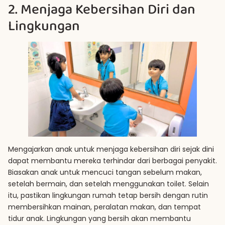
2. Menjaga Kebersihan Diri dan
Lingkungan
Mengajarkan anak untuk menjaga kebersihan diri sejak dini
dapat membantu mereka terhindar dari berbagai penyakit.
Biasakan anak untuk mencuci tangan sebelum makan,
setelah bermain, dan setelah menggunakan toilet. Selain
itu, pastikan lingkungan rumah tetap bersih dengan rutin
membersihkan mainan, peralatan makan, dan tempat
tidur anak. Lingkungan yang bersih akan membantu