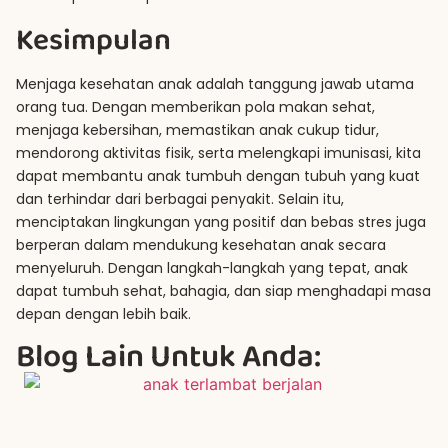
Kesimpulan
Menjaga kesehatan anak adalah tanggung jawab utama
orang tua. Dengan memberikan pola makan sehat,
menjaga kebersihan, memastikan anak cukup tidur,
mendorong aktivitas fisik, serta melengkapi imunisasi, kita
dapat membantu anak tumbuh dengan tubuh yang kuat
dan terhindar dari berbagai penyakit. Selain itu,
menciptakan lingkungan yang positif dan bebas stres juga
berperan dalam mendukung kesehatan anak secara
menyeluruh. Dengan langkah-langkah yang tepat, anak
dapat tumbuh sehat, bahagia, dan siap menghadapi masa
depan dengan lebih baik.
Blog Lain Untuk Anda: