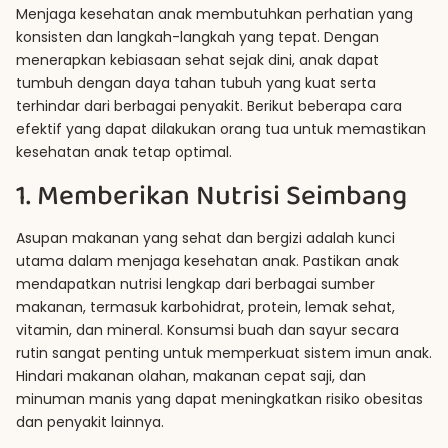
Menjaga kesehatan anak membutuhkan perhatian yang
konsisten dan langkah-langkah yang tepat. Dengan
menerapkan kebiasaan sehat sejak dini, anak dapat
tumbuh dengan daya tahan tubuh yang kuat serta
terhindar dari berbagai penyakit. Berikut beberapa cara
efektif yang dapat dilakukan orang tua untuk memastikan
kesehatan anak tetap optimal.
1. Memberikan Nutrisi Seimbang
Asupan makanan yang sehat dan bergizi adalah kunci
utama dalam menjaga kesehatan anak. Pastikan anak
mendapatkan nutrisi lengkap dari berbagai sumber
makanan, termasuk karbohidrat, protein, lemak sehat,
vitamin, dan mineral. Konsumsi buah dan sayur secara
rutin sangat penting untuk memperkuat sistem imun anak.
Hindari makanan olahan, makanan cepat saji, dan
minuman manis yang dapat meningkatkan risiko obesitas
dan penyakit lainnya.