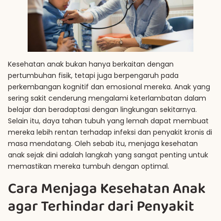
Kesehatan anak bukan hanya berkaitan dengan
pertumbuhan fisik, tetapi juga berpengaruh pada
perkembangan kognitif dan emosional mereka. Anak yang
sering sakit cenderung mengalami keterlambatan dalam
belajar dan beradaptasi dengan lingkungan sekitarnya.
Selain itu, daya tahan tubuh yang lemah dapat membuat
mereka lebih rentan terhadap infeksi dan penyakit kronis di
masa mendatang. Oleh sebab itu, menjaga kesehatan
anak sejak dini adalah langkah yang sangat penting untuk
memastikan mereka tumbuh dengan optimal.
Cara Menjaga Kesehatan Anak
agar Terhindar dari Penyakit